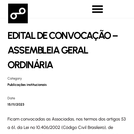
EDITAL DE CONVOCAÇÃO –
ASSEMBLEIA GERAL
ORDINÁRIA
Category
Publicações institucionais
Date
15/11/2023
Ficam convocadas as Associadas, nos termos dos artigos 53
a 61, da Lei nº 10.406/2002 (Código Civil Brasileiro), de